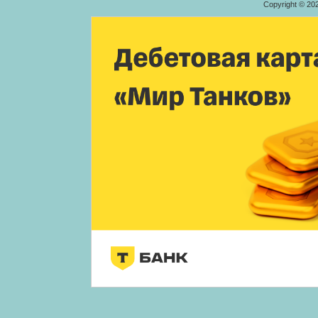
Copyright © 20