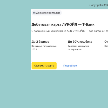
Copyright © 20