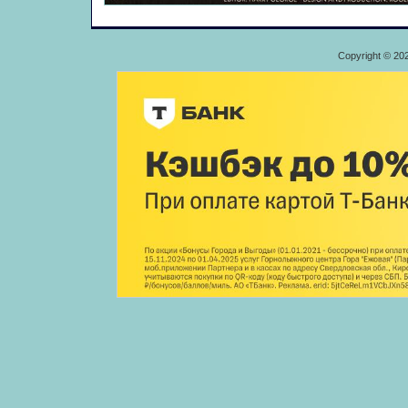
Copyright © 20