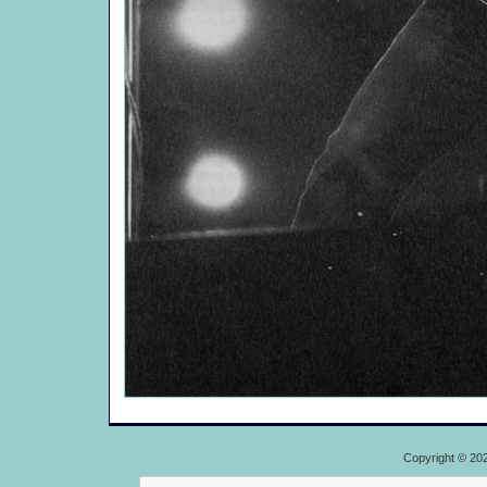
Copyright © 20