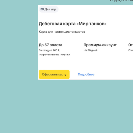
Copyright © 20