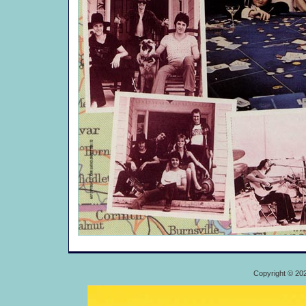
Copyright © 20