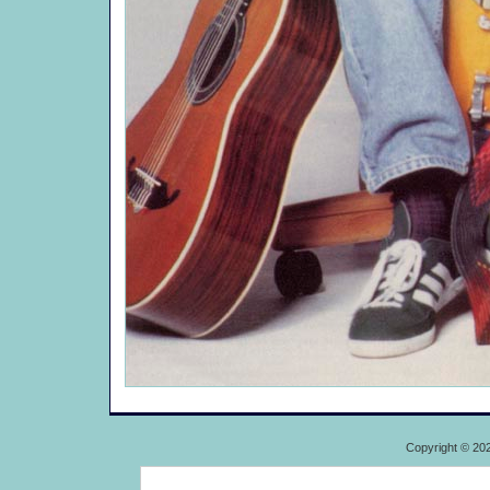
Copyright © 20