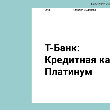
Copyright © 20