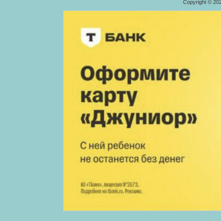
Copyright © 20