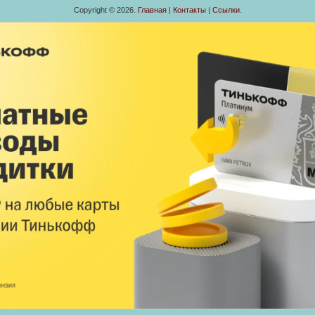
Copyright © 2026.
Главная
|
Контакты
|
Ссылки
.