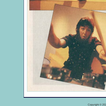
Copyright © 20