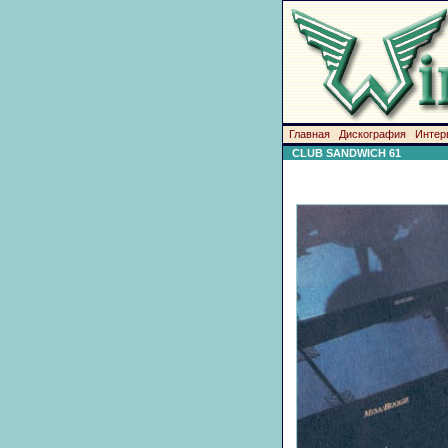
Главная
Дискография
Интер
CLUB SANDWICH 61