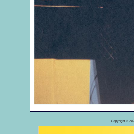
Copyright © 20