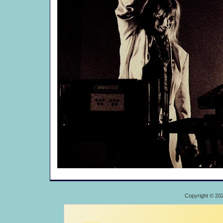
Copyright © 20