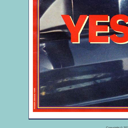
Copyright © 20