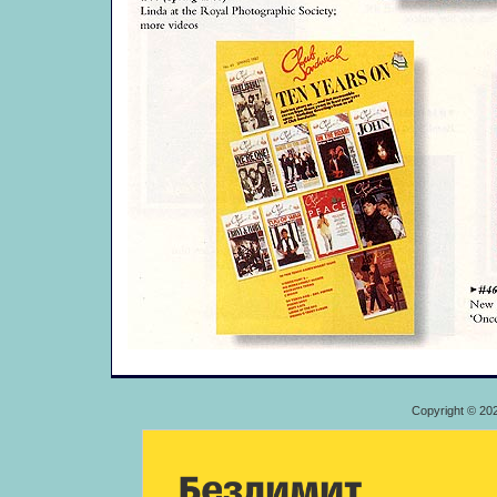
Copyright © 20