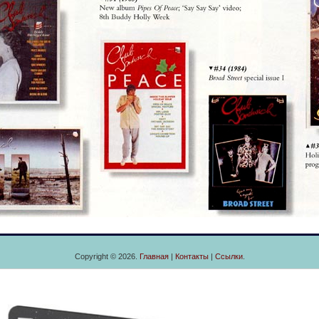
Copyright © 2026.
Главная
|
Контакты
|
Ссылки
.