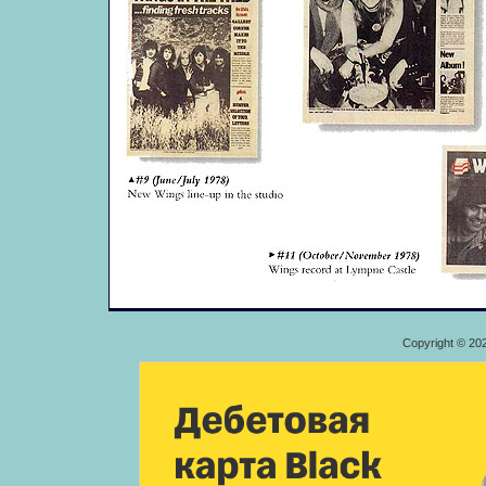
Copyright © 20