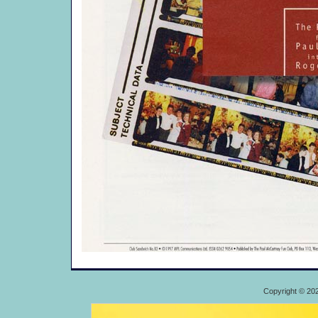
Copyright © 20