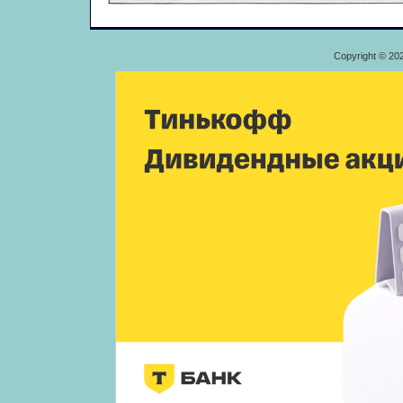
Copyright © 20