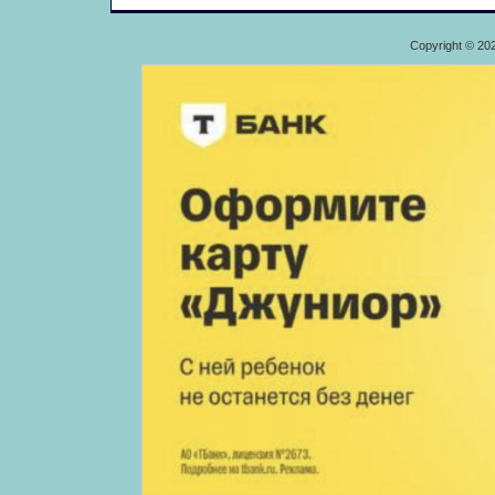
Copyright © 20