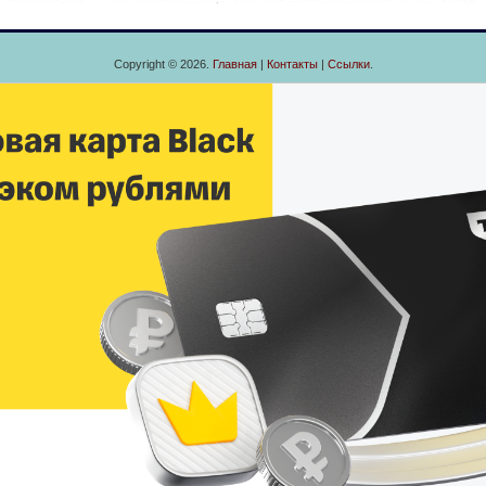
Copyright © 2026.
Главная
|
Контакты
|
Ссылки
.