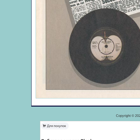
Copyright © 20