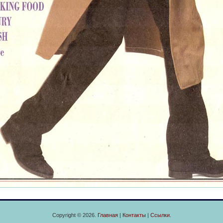
Copyright © 2026.
Главная
|
Контакты
|
Ссылки
.