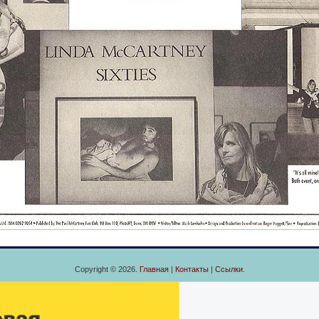
Copyright © 2026.
Главная
|
Контакты
|
Ссылки
.