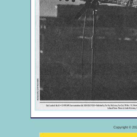
Copyright © 20