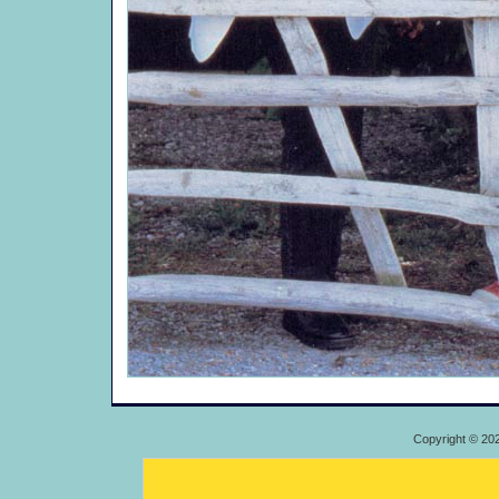
Copyright © 20