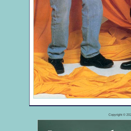
Copyright © 20