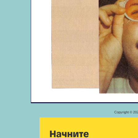
Copyright © 20