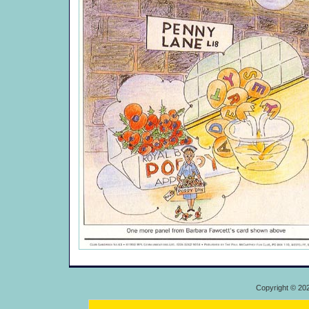
Copyright © 20