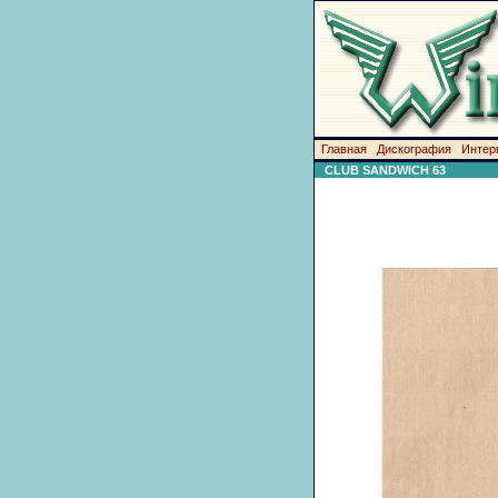
Главная
Дискография
Интер
CLUB SANDWICH 63