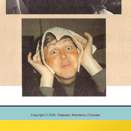
Copyright © 2026.
Главная
|
Контакты
|
Ссылки
.