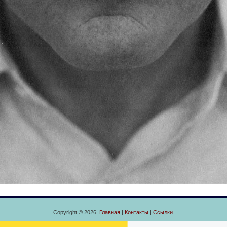
Copyright © 2026.
Главная
|
Контакты
|
Ссылки
.