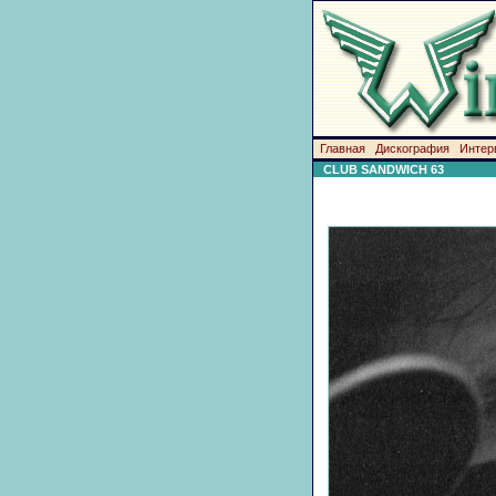
Главная
Дискография
Интер
CLUB SANDWICH 63