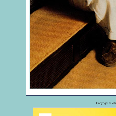
Copyright © 20