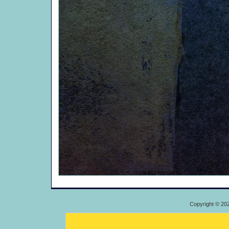
Copyright © 20