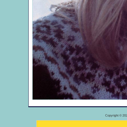
Copyright © 20