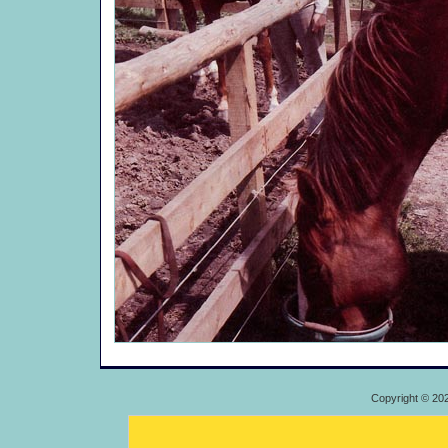
Copyright © 20