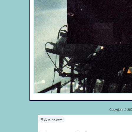
Copyright © 20