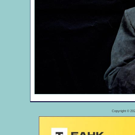
Copyright © 20