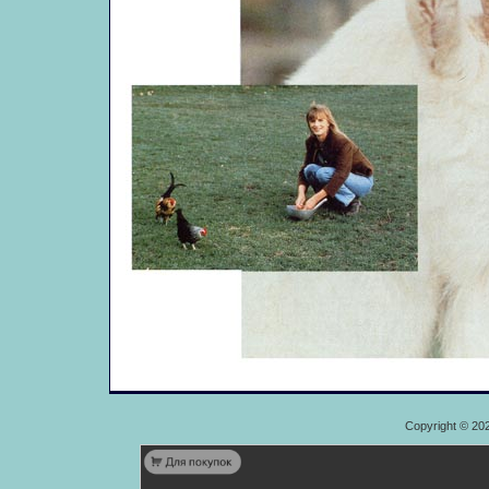
Copyright © 20