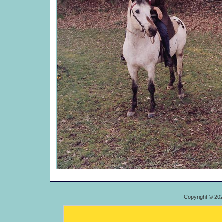
Copyright © 20