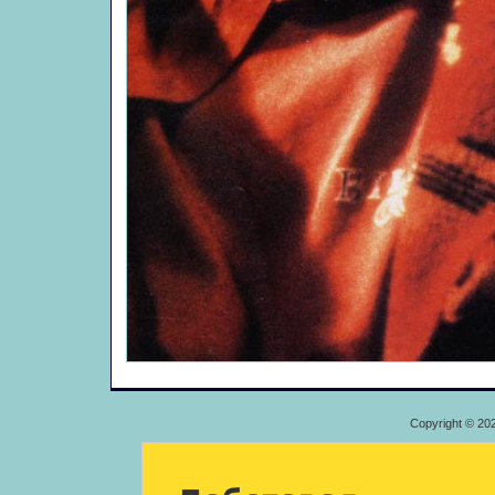
Copyright © 20