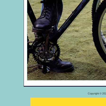
Copyright © 20